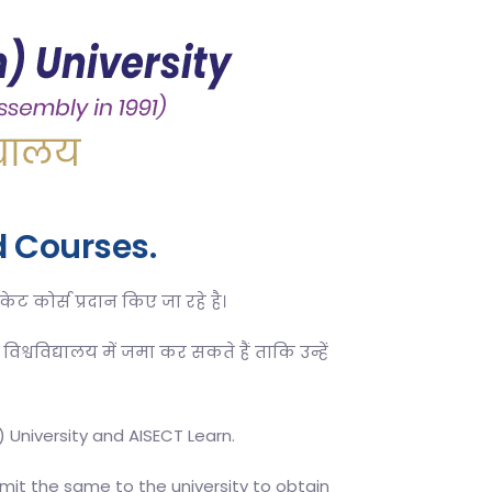
d Courses.
ेट कोर्स प्रदान किए जा रहे है।
 विश्वविद्यालय में जमा कर सकते हैं ताकि उन्हें
 University and AISECT Learn.
mit the same to the university to obtain