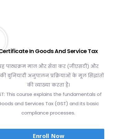
Certificate In Goods And Service Tax
यह पाठ्यक्रम माल और सेवा कर (जीएसटी) और
ी बुनियादी अनुपालन प्रक्रियाओं के मूल सिद्धांतों
की व्याख्या करता है।
T: This course explains the fundamentals of
Goods and Services Tax (GST) and its basic
compliance processes.
Enroll Now