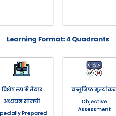
Learning Format: 4 Quadrants
विशेष रूप से तैयार
वस्तुनिष्ठ मूल्यांक
अध्ययन सामग्री
Objective
Assessment
pecially Prepared