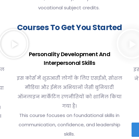
vocational subject credits.
Courses To Get You Started
Personality Development And
Interpersonal Skills
शल
इस
इस कोर्स में शुरुआती लोगों के लिए एसईओ, सोशल
न
मीडिया और ईमेल अभियानों जैसी बुनियादी
या
ऑनलाइन मार्केटिंग रणनीतियों को शामिल किया
गया है।
g
This course focuses on foundational skills in
l
communication, confidence, and leadership
skills.