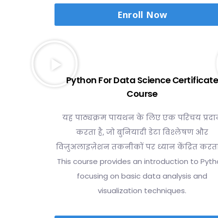
Enroll Now
Python For Data Science Certificat
Course
यह पाठ्यक्रम पायथन के लिए एक परिचय प्रदा
करता है, जो बुनियादी डेटा विश्लेषण और
विज़ुअलाइज़ेशन तकनीकों पर ध्यान केंद्रित करता 
This course provides an introduction to Pyth
focusing on basic data analysis and
visualization techniques.