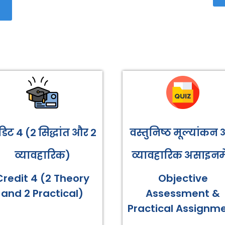
रेडिट 4 (2 सिद्धांत और 2
वस्तुनिष्ठ मूल्यांकन
व्यावहारिक)
व्यावहारिक असाइनमे
Credit 4 (2 Theory
Objective
and 2 Practical)
Assessment &
Practical Assignm