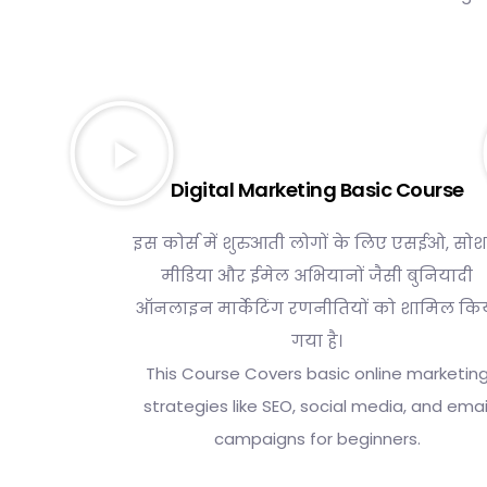
Digital Marketing Basic Course
इस कोर्स में शुरुआती लोगों के लिए एसईओ, सो
मीडिया और ईमेल अभियानों जैसी बुनियादी
ऑनलाइन मार्केटिंग रणनीतियों को शामिल कि
गया है।
This Course Covers basic online marketin
strategies like SEO, social media, and emai
campaigns for beginners.