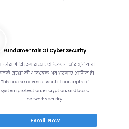
Fundamentals Of Cyber Security
 कोर्स में सिस्टम सुरक्षा, एन्क्रिप्शन और बुनियादी
ेटवर्क सुरक्षा की आवश्यक अवधारणाएं शामिल हैं।
This course covers essential concepts of
system protection, encryption, and basic
network security.
Enroll Now