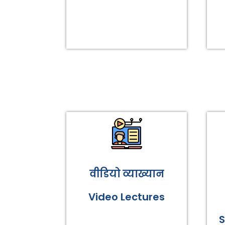
वीडियो व्याख्यान
Video Lectures
S