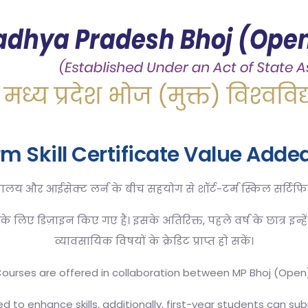
m Skill Certificate Value Adde
िद्यालय और आईसेक्ट लर्न के बीच सहयोग से शॉर्ट-टर्म स्किल सर्टिफिक
के लिए डिज़ाइन किए गए हैं। इसके अतिरिक्त, पहले वर्ष के छात्र इन्हें
व्यावसायिक विषयों के क्रेडिट प्राप्त हो सकें।
 Courses are offered in collaboration between MP Bhoj (Open)
to enhance skills, additionally, first-year students can sub