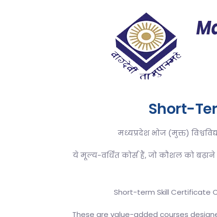
Short-Ter
मध्यप्रदेश भोज (मुक्त) विश्वव
ये मूल्य-वर्धित कोर्स हैं, जो कौशल को बढ़ाने 
Short-term Skill Certificate
These are value-added courses designed 